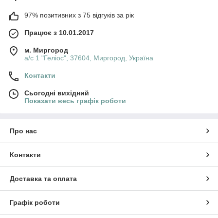
97% позитивних з 75 відгуків за рік
Працює з 10.01.2017
м. Миргород
а/с 1 "Геліос", 37604, Миргород, Україна
Контакти
Сьогодні вихідний
Показати весь графік роботи
Про нас
Контакти
Доставка та оплата
Графік роботи