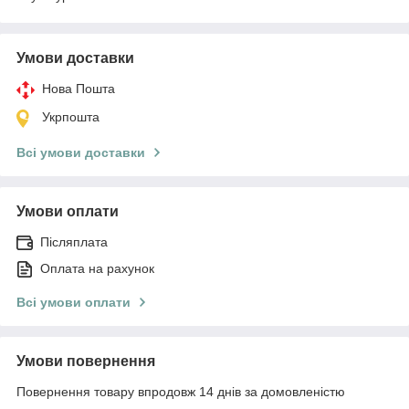
Умови доставки
Нова Пошта
Укрпошта
Всі умови доставки
Умови оплати
Післяплата
Оплата на рахунок
Всі умови оплати
Умови повернення
Повернення товару впродовж 14 днів за домовленістю