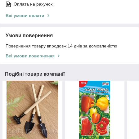
Оплата на рахунок
Всі умови оплати
Умови повернення
Повернення товару впродовж 14 днів за домовленістю
Всі умови повернення
Подібні товари компанії